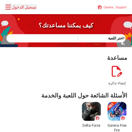
تسجيل الدخول
كيف يمكننا مساعدتك؟
اختر اللعبة
مساعدة
إنشاء تذكرة
الأسئلة الشائعة حول اللعبة والخدمة
Delta Force
Garena Free
Fire